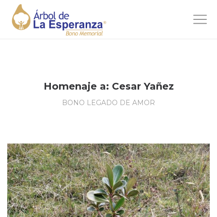
Homenaje a: Cesar Yañez
BONO LEGADO DE AMOR