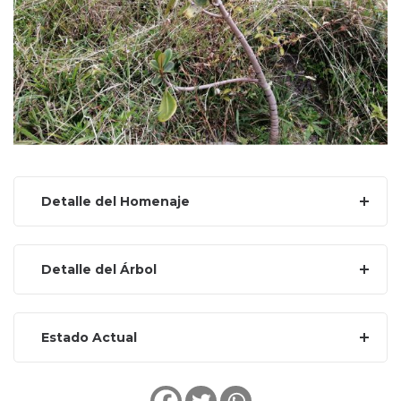
Detalle del Homenaje
Detalle del Árbol
Estado Actual