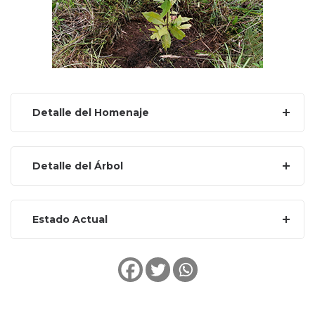
Detalle del Homenaje
Detalle del Árbol
Estado Actual