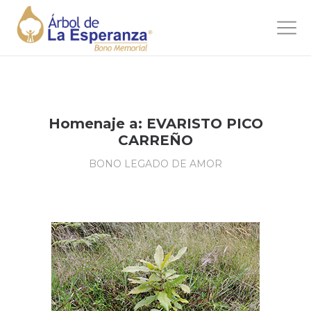
Homenaje a: EVARISTO PICO
CARREÑO
BONO LEGADO DE AMOR