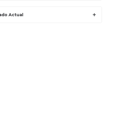
ado Actual