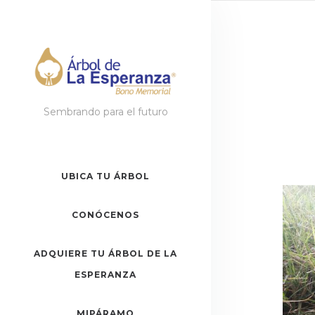
Sembrando para el futuro
UBICA TU ÁRBOL
CONÓCENOS
ADQUIERE TU ÁRBOL DE LA
ESPERANZA
MIPÁRAMO