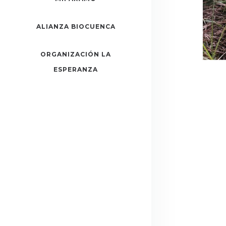
ALIANZA BIOCUENCA
ORGANIZACIÓN LA
ESPERANZA