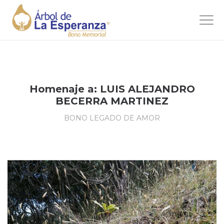
Homenaje a: LUIS ALEJANDRO
BECERRA MARTINEZ
BONO LEGADO DE AMOR