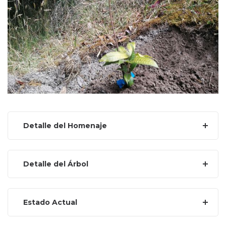
Detalle del Homenaje
Detalle del Árbol
Estado Actual