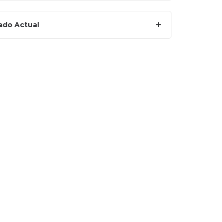
ado Actual