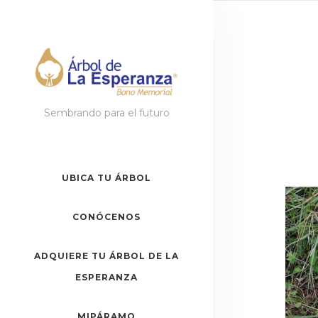
Sembrando para el futuro
UBICA TU ÁRBOL
CONÓCENOS
ADQUIERE TU ÁRBOL DE LA
ESPERANZA
MIPÁRAMO