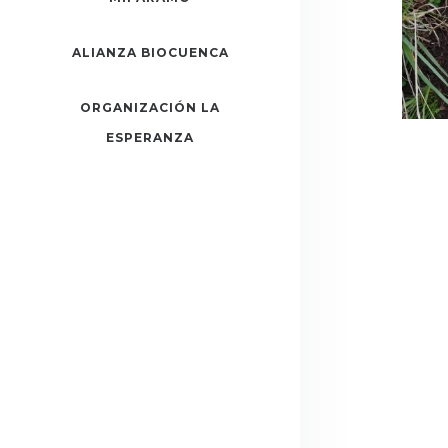
ALIANZA BIOCUENCA
ORGANIZACIÓN LA
ESPERANZA